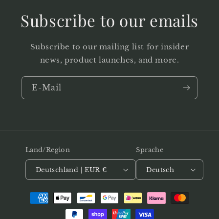
Subscribe to our emails
Subscribe to our mailing list for insider
news, product launches, and more.
E-Mail
Land/Region
Sprache
Deutschland | EUR €
Deutsch
Zahlungsmethoden