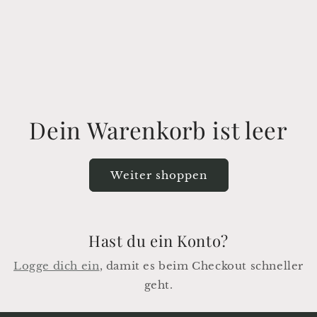
Dein Warenkorb ist leer
Weiter shoppen
Hast du ein Konto?
Logge dich ein
, damit es beim Checkout schneller
geht.