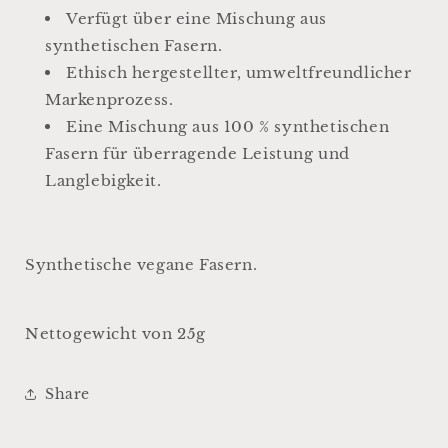
Verfügt über eine Mischung aus
synthetischen Fasern.
Ethisch hergestellter, umweltfreundlicher
Markenprozess.
Eine Mischung aus 100 % synthetischen
Fasern für überragende Leistung und
Langlebigkeit.
Synthetische vegane Fasern.
Nettogewicht von 25g
Share