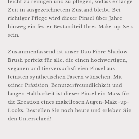
leicht zu reinigen und zu pflegen, sodass er lange
Zeit in ausgezeichnetem Zustand bleibt. Bei
richtiger Pflege wird dieser Pinsel über Jahre
hinweg ein fester Bestandteil Ihres Make-up-Sets
sein.
Zusammenfassend ist unser Duo Fibre Shadow
Brush perfekt für alle, die einen hochwertigen,
veganen und tierversuchsfreien Pinsel aus
feinsten synthetischen Fasern wünschen. Mit
seiner Präzision, Benutzerfreundlichkeit und
langen Haltbarkeit ist dieser Pinsel ein Muss für
die Kreation eines makellosen Augen-Make-up-
Looks. Bestellen Sie noch heute und erleben Sie
den Unterschied!