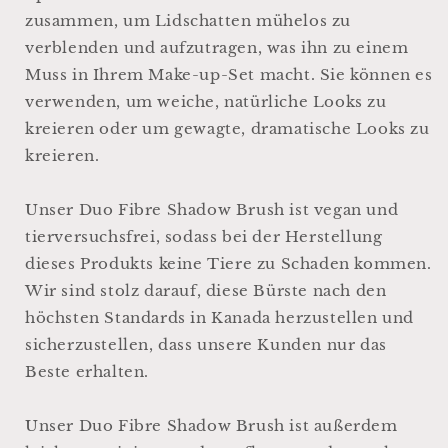
zusammen, um Lidschatten mühelos zu
verblenden und aufzutragen, was ihn zu einem
Muss in Ihrem Make-up-Set macht. Sie können es
verwenden, um weiche, natürliche Looks zu
kreieren oder um gewagte, dramatische Looks zu
kreieren.
Unser Duo Fibre Shadow Brush ist vegan und
tierversuchsfrei, sodass bei der Herstellung
dieses Produkts keine Tiere zu Schaden kommen.
Wir sind stolz darauf, diese Bürste nach den
höchsten Standards in Kanada herzustellen und
sicherzustellen, dass unsere Kunden nur das
Beste erhalten.
Unser Duo Fibre Shadow Brush ist außerdem