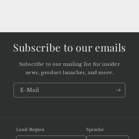
Subscribe to our emails
Subscribe to our mailing list for insider
news, product launches, and more.
E-Mail
Land/Region
Sprache